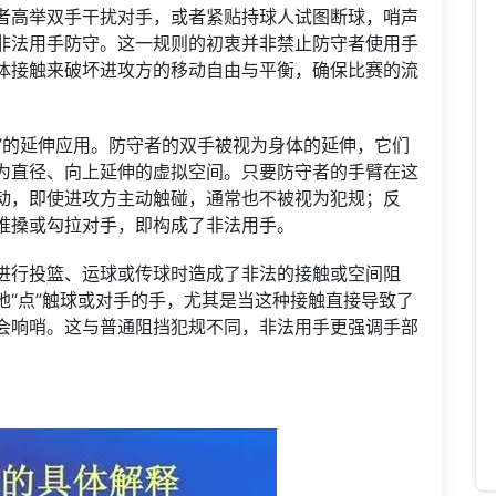
者高举双手干扰对手，或者紧贴持球人试图断球，哨声
非法用手防守。这一规则的初衷并非禁止防守者使用手
体接触来破坏进攻方的移动自由与平衡，确保比赛的流
则”的延伸应用。防守者的双手被视为身体的延伸，它们
为直径、向上延伸的虚拟空间。只要防守者的手臂在这
动，即使进攻方主动触碰，通常也不被视为犯规；反
推搡或勾拉对手，即构成了非法用手。
进行投篮、运球或传球时造成了非法的接触或空间阻
地“点”触球或对手的手，尤其是当这种接触直接导致了
会响哨。这与普通阻挡犯规不同，非法用手更强调手部