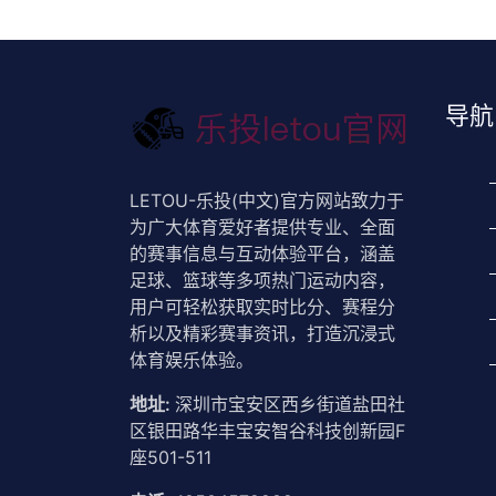
导航
LETOU-乐投(中文)官方网站致力于
为广大体育爱好者提供专业、全面
的赛事信息与互动体验平台，涵盖
足球、篮球等多项热门运动内容，
用户可轻松获取实时比分、赛程分
析以及精彩赛事资讯，打造沉浸式
体育娱乐体验。
地址:
深圳市宝安区西乡街道盐田社
区银田路华丰宝安智谷科技创新园F
座501-511