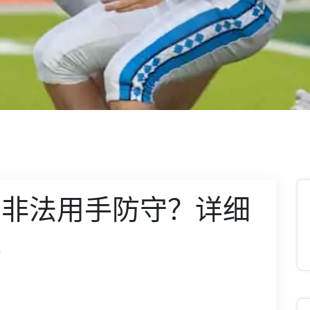
为非法用手防守？详细
准