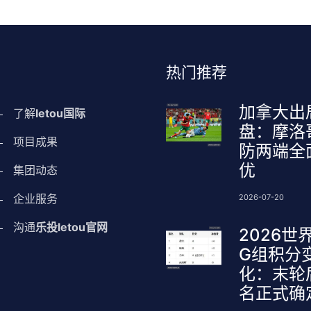
热门推荐
加拿大出
了解
letou国际
盘：摩洛
项目成果
防两端全
优
集团动态
企业服务
2026-07-20
沟通
乐投letou官网
2026世
G组积分
化：末轮
名正式确