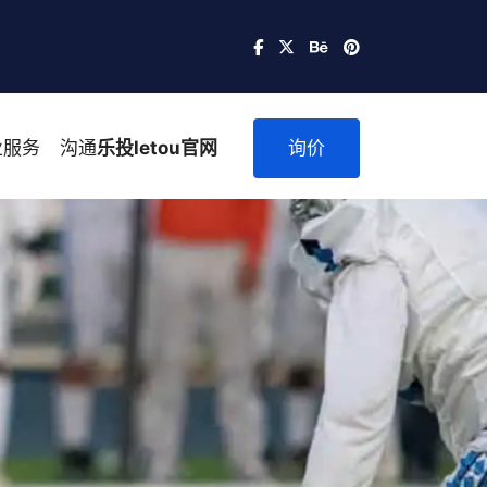
业服务
沟通
乐投letou官网
询价