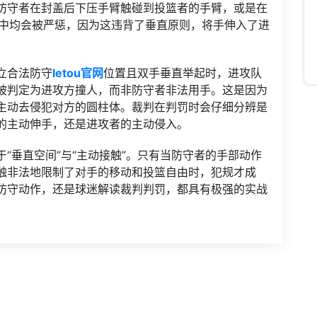
防守者在封盖后下压手臂触碰到投篮者的手臂，或是在
规则中均会被严惩，因为这违背了垂直原则，将手伸入了进
立合法防守
letou官网
位置且双手垂直举起时，进攻队
被判定为进攻方撞人，而非防守者非法用手。这是因为
主动去侵犯对方的圆柱体。裁判在判罚时会仔细分辨是
的主动伸手，还是进攻者的主动侵入。
“垂直空间”与“主动接触”。只有当防守者的手部动作
触非法地限制了对手的移动和投篮自由时，犯规才成
防守动作，还是球迷解读裁判判罚，都具有极强的实战