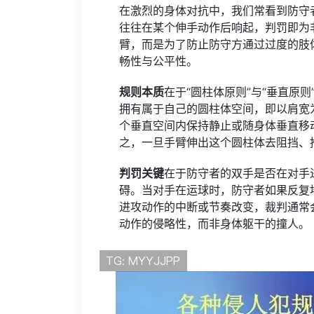
在激烈的身体对抗中，我们常看到防守
往往在某个伸手动作后响起，判罚即为
臂，而是为了防止防守方通过过度的肢
畅性与公平性。
规则本质
在于“圆柱体原则”与“垂直原
拥有属于自己的圆柱体空间，即以肩宽
个垂直空间内保持静止或随身体垂直移
之，一旦手臂伸出这个圆柱体去阻挡、
判罚关键
在于防守者的双手是否在对手
碍。当对手在运球时，防守者如果反复
进攻动作的中断或节奏改变，裁判通常
动作的侵略性，而非身体躯干的撞人。