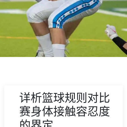
详析篮球规则对比
赛身体接触容忍度
的界定