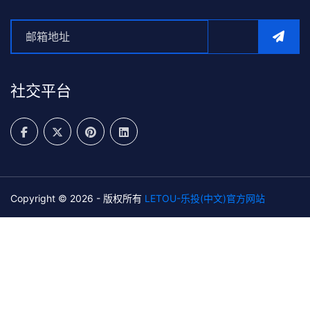
社交平台
Copyright © 2026 - 版权所有
LETOU-乐投(中文)官方网站
SiteMap
关
闭