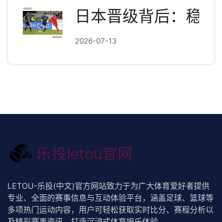
日本晋级背后：稳定
2026-07-13
LETOU-乐投(中文)官方网站致力于为广大体育爱好者提供
专业、全面的赛事信息与互动体验平台，涵盖足球、篮球等
多项热门运动内容，用户可轻松获取实时比分、赛程分析以
及精彩赛事资讯，打造沉浸式体育娱乐体验。