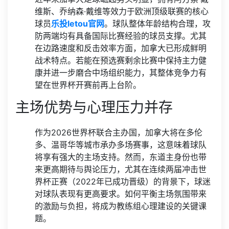
维斯、乔纳森·戴维等效力于欧洲顶级联赛的核心
球员
乐投letou官网
。球队整体年龄结构合理，攻
防两端均有具备国际比赛经验的球员支撑。尤其
在边路速度和反击效率方面，加拿大已形成鲜明
战术特点。若能在预选赛剩余比赛中保持主力健
康并进一步磨合中场组织能力，其整体竞争力有
望在世界杯开赛前再上台阶。
主场优势与心理压力并存
作为2026世界杯联合主办国，加拿大将在多伦
多、温哥华等城市承办多场赛事，这意味着球队
将享有强大的主场支持。然而，东道主身份也带
来更高期待与舆论压力，尤其在连续两届冲击世
界杯正赛（2022年已成功晋级）的背景下，球迷
对球队表现有更高要求。如何平衡主场氛围带来
的激励与负担，将成为教练组心理建设的关键课
题。