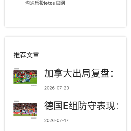
沟通
乐投letou官网
推荐文章
加拿大出局复盘：摩
2026-07-20
德国E组防守表现：
2026-07-17