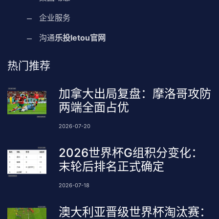
企业服务
沟通
乐投letou官网
热门推荐
加拿大出局复盘：摩洛哥攻防
两端全面占优
2026-07-20
2026世界杯G组积分变化：
末轮后排名正式确定
2026-07-18
澳大利亚晋级世界杯淘汰赛：