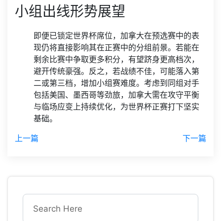
小组出线形势展望
即便已锁定世界杯席位，加拿大在预选赛中的表
现仍将直接影响其在正赛中的分组前景。若能在
剩余比赛中争取更多积分，有望跻身更高档次，
避开传统豪强。反之，若战绩不佳，可能落入第
二或第三档，增加小组赛难度。考虑到同组对手
包括美国、墨西哥等劲旅，加拿大需在攻守平衡
与临场应变上持续优化，为世界杯正赛打下坚实
基础。
上一篇
下一篇