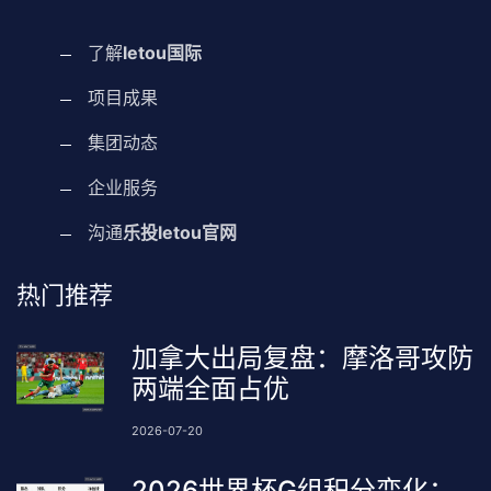
了解
letou国际
项目成果
集团动态
企业服务
沟通
乐投letou官网
热门推荐
加拿大出局复盘：摩洛哥攻防
两端全面占优
2026-07-20
2026世界杯G组积分变化：