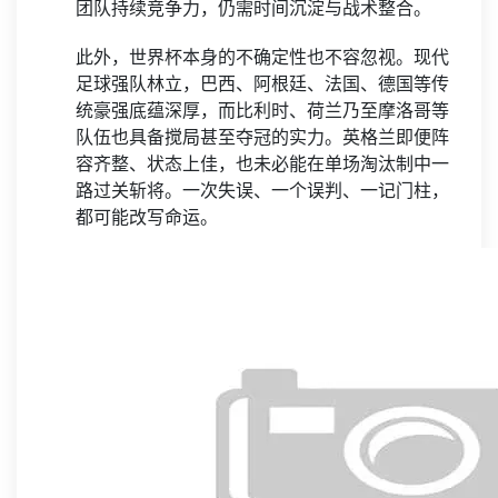
团队持续竞争力，仍需时间沉淀与战术整合。
此外，世界杯本身的不确定性也不容忽视。现代
足球强队林立，巴西、阿根廷、法国、德国等传
统豪强底蕴深厚，而比利时、荷兰乃至摩洛哥等
队伍也具备搅局甚至夺冠的实力。英格兰即便阵
容齐整、状态上佳，也未必能在单场淘汰制中一
路过关斩将。一次失误、一个误判、一记门柱，
都可能改写命运。