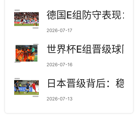
德国E组防守表现：
2026-07-17
世界杯E组晋级球队
2026-07-16
日本晋级背后：稳定
2026-07-13