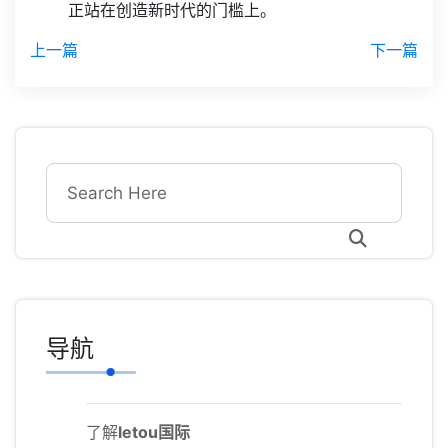
正站在创造新时代的门槛上。
上一篇
下一篇
导航
了解
letou国际