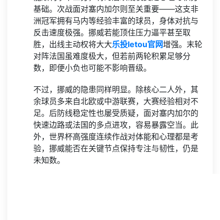
基础。次战面对塞内加尔则至关重要——这支非
洲冠军拥有马内等经验丰富的球员，身体对抗与
反击速度极强。挪威若能顶住压力逼平甚至取
胜，出线主动权将大大
乐投letou官网
增强。末轮
对阵法国虽难度极大，但若前两轮积累足够分
数，即便小负也可能不影响晋级。
不过，挪威的隐患同样明显。除核心二人外，其
余球员多来自北欧或中游联赛，大赛经验相对不
足。后防线稳定性也屡受质疑，面对塞内加尔的
快速边路或法国的多点进攻，容易暴露空当。此
外，世界杯高强度连续作战对体能和心理都是考
验，挪威能否在关键节点保持专注与韧性，仍是
未知数。