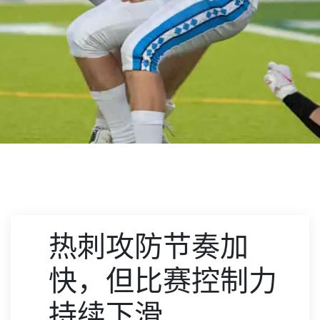
热刺攻防节奏加
快，但比赛控制力
持续下滑