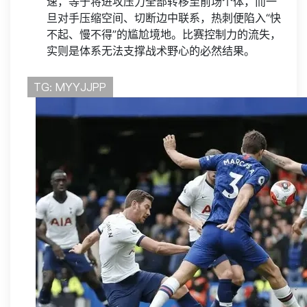
速，等于将进攻压力全部转移至前场个体，而一
旦对手压缩空间、切断边中联系，热刺便陷入“快
不起、慢不得”的尴尬境地。比赛控制力的流失，
实则是体系无法支撑战术野心的必然结果。