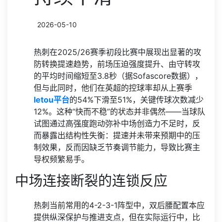
2026-05-10
热刺在2025/26赛季初段比赛中展现出显著的攻
防转换提速趋势，前场压迫强度提升、由守转攻
的平均时间缩短至3.8秒（据Sofascore数据），
但与此同时，他们在英超的控球率却从上赛季
letou平台
的54%下滑至51%，关键传球次数减少
12%。这种“快而不稳”的状态并非偶然——当球队
试图通过高强度跑动弥补中场创造力不足时，反
而暴露出结构性失衡：提速并未带来预期中的压
制效果，反而因缺乏节奏调节能力，导致比赛主
导权频繁易手。
中场连接断裂的连锁反应
热刺当前常用的4-2-3-1阵型中，双后腰配置本应
提供纵深保护与推进支点，但在实际运行中，比