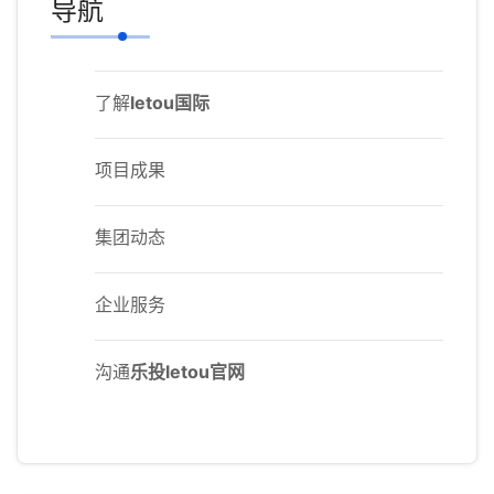
导航
了解
letou国际
项目成果
集团动态
企业服务
沟通
乐投letou官网