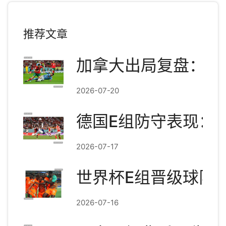
推荐文章
加拿大出局复盘：摩
2026-07-20
德国E组防守表现：
2026-07-17
世界杯E组晋级球队
2026-07-16