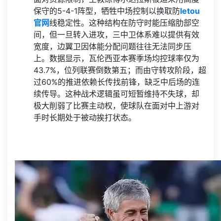
保守的5-4-1阵型，牺牲中场控制以换取防
letou
官网
线稳定性。这种结构在防守时能压缩肋部空
间，但一旦转入进攻，三中卫体系难以提供有效
宽度，边翼卫因体能分配问题往往无法同步压
上。数据显示，瓦伦西亚本赛季场均控球率仅为
43.7%，位列联赛倒数第五；而由守转攻阶段，超
过60%的推进依赖长传找前锋，缺乏中后场的连
续传导。这种战术逻辑虽可短暂维持不失球，却
极大削弱了比赛主动权，使球队在面对中上游对
手时长期处于被动挨打状态。