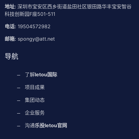
地址:
深圳市宝安区西乡街道盐田社区银田路华丰宝安智谷
科技创新园F座501-511
电话:
19504572982
邮箱:
spongy@att.net
导航
了解
letou国际
项目成果
集团动态
企业服务
沟通
乐投letou官网