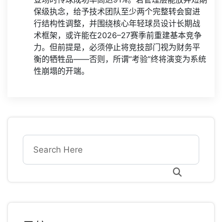
保级执念，给予技术团队至少两个完整转会窗进
行结构性调整，并围绕核心年轻球员设计长期战
术框架，或许能在2026–27赛季前重建基本竞争
力。但前提是，必须停止将竞技部门视为财务平
衡的牺牲品——否则，所谓“考验”终将演变为系统
性崩塌的开端。