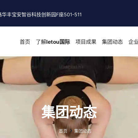
丰宝安智谷科技创新园F座501-511
首页
了解
letou国际
项目成果
集团动态
企
集团动态
首页
集团动态