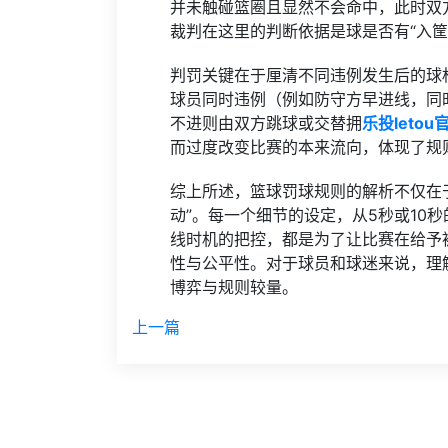
并未触碰篮圈且显然不会命中，此时双
裁判在这里的判断依据是球是否有“入
判罚关键在于厘清不同违例发生后的球
球员同时违例（例如防守方早进线，同
不进则由双方跳球或交替拥
乐投letou
而过度改变比赛的本来流向，体现了规
综上所述，篮球罚球规则的解析不仅在于
动”。每一个细节的设定，从5秒或10
线时机的把控，都是为了让比赛在给予
性与公平性。对于球员和球迷来说，理
博弈与规则较量。
上一篇