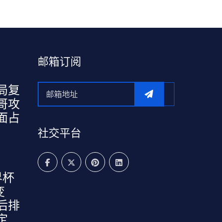
邮箱订阅
局复
哥攻
面占
社交平台
界杯
变
后排
定