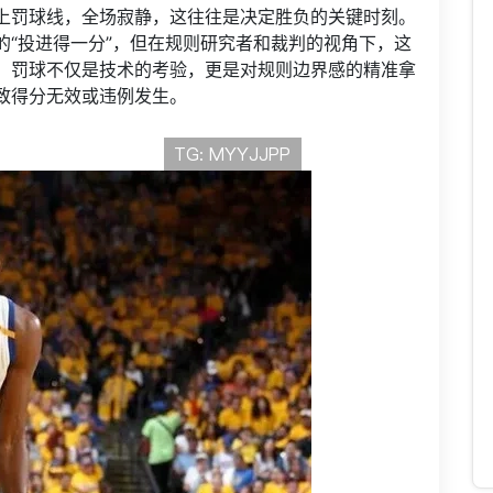
上罚球线，全场寂静，这往往是决定胜负的关键时刻。
的“投进得一分”，但在规则研究者和裁判的视角下，这
。罚球不仅是技术的考验，更是对规则边界感的精准拿
致得分无效或违例发生。