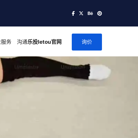
业服务
沟通
乐投letou官网
询价