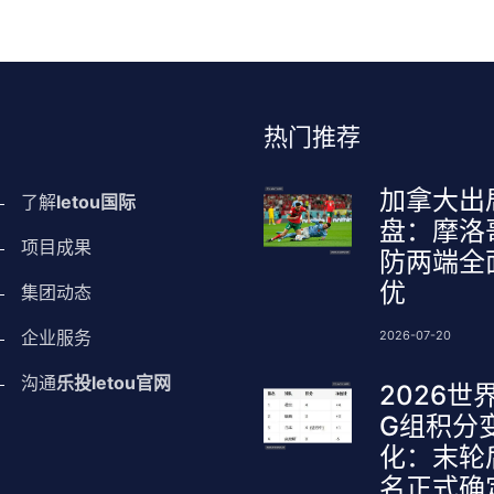
热门推荐
加拿大出
了解
letou国际
盘：摩洛
项目成果
防两端全
优
集团动态
企业服务
2026-07-20
沟通
乐投letou官网
2026世
G组积分
化：末轮
名正式确