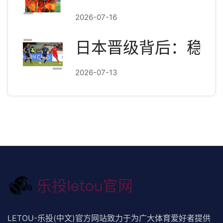
2026-07-16
日本晋级背后：稳定
2026-07-13
LETOU-乐投(中文)官方网站致力于为广大体育爱好者提供