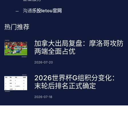
沟通
乐投letou官网
热门推荐
加拿大出局复盘：摩洛哥攻防
两端全面占优
2026-07-20
2026世界杯G组积分变化：
末轮后排名正式确定
2026-07-18
澳大利亚晋级世界杯淘汰赛：
D组第二身份出线