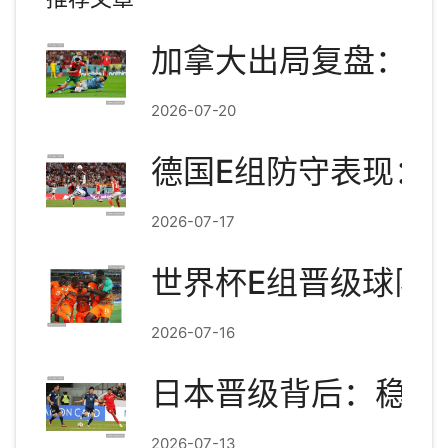
加拿大出局复盘：摩
2026-07-20
德国E组防守表现：
2026-07-17
世界杯E组晋级球队
2026-07-16
日本晋级背后：稳定
2026-07-13