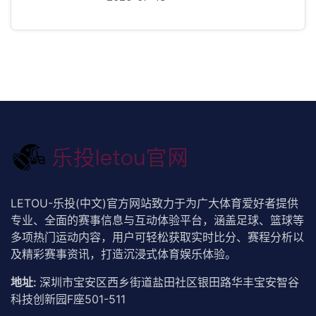
LETOU-乐投(中文)官方网站致力于为广大体育爱好者提供
专业、全面的赛事信息与互动体验平台，涵盖足球、篮球等
多项热门运动内容，用户可轻松获取实时比分、赛程分析以
及精彩赛事资讯，打造沉浸式体育娱乐体验。
地址:
深圳市宝安区西乡街道盐田社区银田路华丰宝安智谷
科技创新园F座501-511