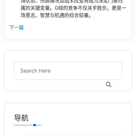
场状态、伤病情况及战术应变将成为决定门票归
属的关键变量。G组的竞争不仅关乎胜负，更是一
场意志、智慧与机遇的综合较量。
下一篇
导航