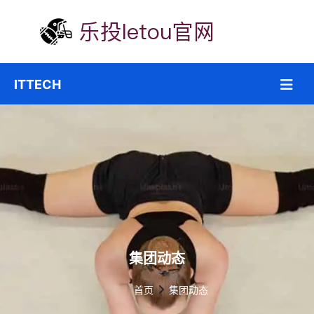
集团动态
首页
集团动态