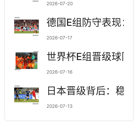
2026-07-20
德国E组防守表现：
2026-07-17
世界杯E组晋级球队
2026-07-16
日本晋级背后：稳定
2026-07-13