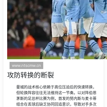
攻防转换的断裂
曼城的战术核心依赖于高位压迫后的快速转换，
但轮换阵容往往无法维持这一节奏。以对阵伯恩
茅斯的足总杯比赛为例，首发的努内斯与麦卡蒂
组合在丢球后缺乏协同回追意识，导致对手多次