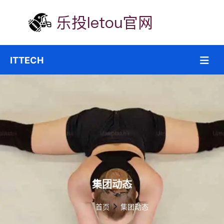
集团动态
首页
集团动态