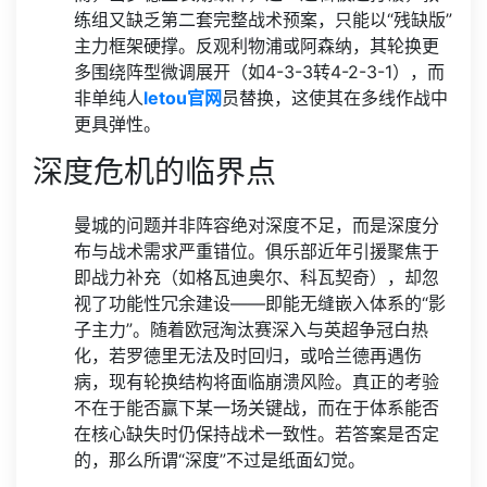
练组又缺乏第二套完整战术预案，只能以“残缺版”
主力框架硬撑。反观利物浦或阿森纳，其轮换更
多围绕阵型微调展开（如4-3-3转4-2-3-1），而
非单纯人
letou官网
员替换，这使其在多线作战中
更具弹性。
深度危机的临界点
曼城的问题并非阵容绝对深度不足，而是深度分
布与战术需求严重错位。俱乐部近年引援聚焦于
即战力补充（如格瓦迪奥尔、科瓦契奇），却忽
视了功能性冗余建设——即能无缝嵌入体系的“影
子主力”。随着欧冠淘汰赛深入与英超争冠白热
化，若罗德里无法及时回归，或哈兰德再遇伤
病，现有轮换结构将面临崩溃风险。真正的考验
不在于能否赢下某一场关键战，而在于体系能否
在核心缺失时仍保持战术一致性。若答案是否定
的，那么所谓“深度”不过是纸面幻觉。