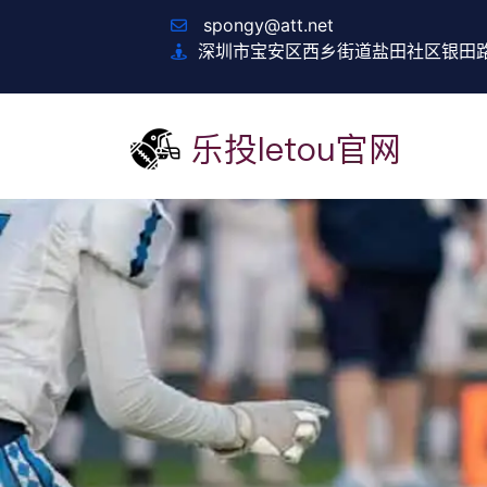
spongy@att.net
深圳市宝安区西乡街道盐田社区银田路华