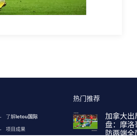
热门推荐
加拿大出
了解
letou国际
盘：摩洛
项目成果
防两端全