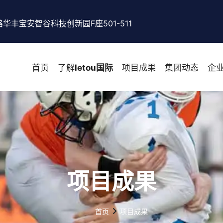
丰宝安智谷科技创新园F座501-511
首页
了解
letou国际
项目成果
集团动态
企
项目成果
首页
项目成果