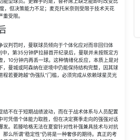
功能型球员。更棘手的是，替补席上缺乏能即时改变比
速度，但决策能力不足；麦克托米奈则受限于技术天花
严重受限。
后
争议判罚时，曼联球员倾向于个体化应对而非回归体
失利中，第35分钟萨拉赫首开纪录后，曼联并未按既定方
虚，10分钟内再丢一球。这种情绪化反应，本质上是对
下，曼城或阿森纳在逆境中仍能保持结构完整，因其球
进程若要跨越“伪强队”门槛，必须完成从依赖球星灵光
症结不在于短期战绩波动，而在于战术体系与人员配置
中可凭借个体能力取胜，但在决定赛季走向的强强对话
爆发。若滕哈格无法在夏窗针对性补强兼具技术与对抗
，那么所谓“稳定性”仍将是一种奢侈的期待。真正的考