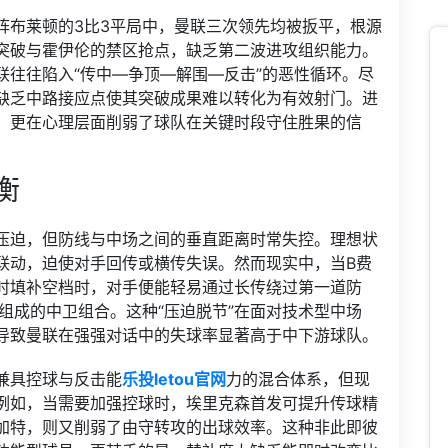
阵布莱顿的3比3平局中，曼联三次领先均被扳平，根源
突破与霍伊伦的禁区抢点，缺乏第二波进攻组织能力。
联往往陷入“传中—争顶—解围—反击”的恶性循环。尽
缺乏中路接应点使其突破成果难以转化为有效射门。进
，更在心理层面削弱了球队在关键时段守住胜果的信
衡
压迫，但防线与中场之间的垂直距离时常失控。理想状
联动，迫使对手回传或横传失误。然而现实中，当B费
时填补空档时，对手便能轻易通过长传绕过第一道防
组成的中卫组合。这种“压迫脱节”在面对技术型中场
导致曼联在强强对话中的失球率显著高于中下游球队。
兼具控球与反击能
乐投letou官网
力的混合体系，但现
例如，当需要加强控球时，埃里克森首发可提升传球精
加特，则又削弱了由守转攻的出球效率。这种非此即彼