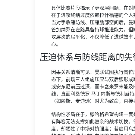
具体比赛片段揭示了更深层问题：在对
在于进攻终结过度依赖拉什福德的个人
当对手收缩防线、压缩肋部空间后，曼
管加纳乔在左路具备持球推进能力，但
攻层次的扁平化，不仅降低了进球效率
心。
压迫体系与防线距离的失
因果关系清晰可见：曼联试图执行高位
态下，前场三人组施压应与双后腰形成
或安东尼前压过深，而卡塞米罗未能及
线，直面利桑德罗·马丁内斯与德利赫特
（如赖斯、麦迪逊）时尤为致命，直接
结构性矛盾在于，滕哈格希望构建一套
有阵容无法支撑如此复杂的战术切换。
度，却牺牲了中场对抗强度；若启用乌