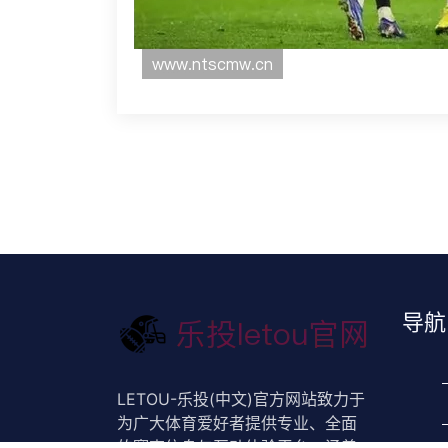
导航
LETOU-乐投(中文)官方网站致力于
为广大体育爱好者提供专业、全面
的赛事信息与互动体验平台，涵盖