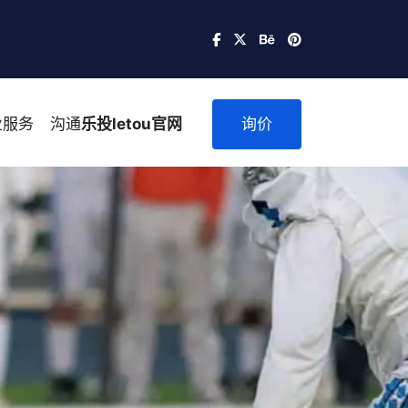
业服务
沟通
乐投letou官网
询价