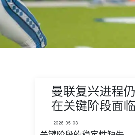
曼联复兴进程
在关键阶段面
2026-05-08
关键阶段的稳定性缺失